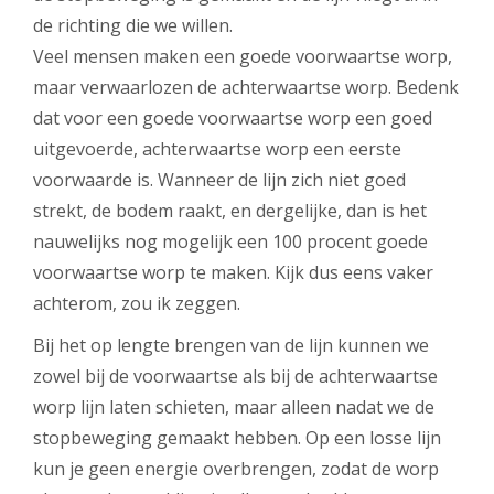
de richting die we willen.
Veel mensen maken een goede voorwaartse worp,
maar verwaarlozen de achterwaartse worp. Bedenk
dat voor een goede voorwaartse worp een goed
uitgevoerde, achterwaartse worp een eerste
voorwaarde is. Wanneer de lijn zich niet goed
strekt, de bodem raakt, en dergelijke, dan is het
nauwelijks nog mogelijk een 100 procent goede
voorwaartse worp te maken. Kijk dus eens vaker
achterom, zou ik zeggen.
Bij het op lengte brengen van de lijn kunnen we
zowel bij de voorwaartse als bij de achterwaartse
worp lijn laten schieten, maar alleen nadat we de
stopbeweging gemaakt hebben. Op een losse lijn
kun je geen energie overbrengen, zodat de worp