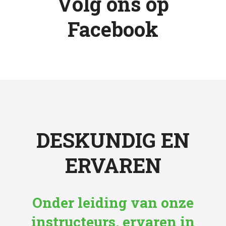
Volg ons op
Facebook
DESKUNDIG EN
ERVAREN
Onder leiding van onze
instructeurs, ervaren in