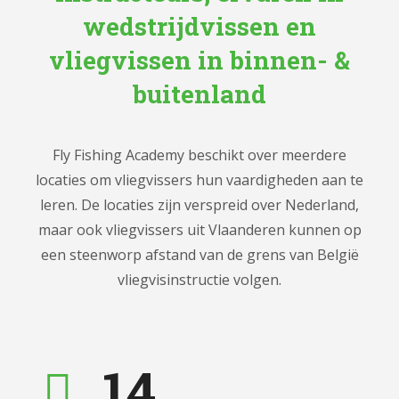
wedstrijdvissen en
vliegvissen in binnen-
&
buitenland
Fly Fishing Academy beschikt over meerdere
locaties om vliegvissers hun vaardigheden aan te
leren. De locaties zijn verspreid over Nederland,
maar ook vliegvissers uit Vlaanderen kunnen op
een steenworp afstand van de grens van België
vliegvisinstructie volgen.
14