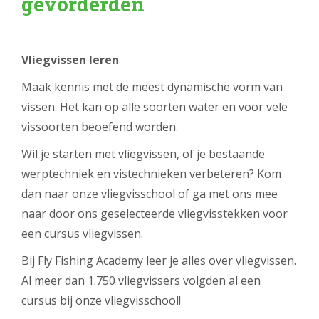
gevorderden
Vliegvissen leren
Maak kennis met de meest dynamische vorm van
vissen. Het kan op alle soorten water en voor vele
vissoorten beoefend worden.
Wil je starten met vliegvissen, of je bestaande
werptechniek en vistechnieken verbeteren?
Kom
dan naar onze vliegvisschool of ga met ons mee
naar door ons geselecteerde vliegvisstekken voor
een cursus vliegvissen.
Bij Fly Fishing Academy leer je alles over vliegvissen.
Al meer dan 1.750 vliegvissers volgden al een
cursus bij onze vliegvisschool!