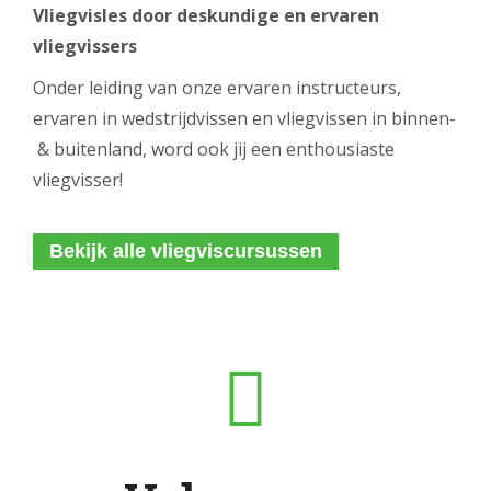
Vliegvisles door deskundige en ervaren
vliegvissers
Onder leiding van onze ervaren instructeurs,
ervaren in wedstrijdvissen en vliegvissen in binnen-
& buitenland, word ook jij een enthousiaste
vliegvisser!
Bekijk alle vliegviscursussen