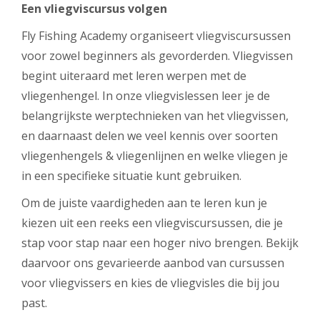
Een vliegviscursus volgen
Fly Fishing Academy organiseert vliegviscursussen
voor zowel beginners als gevorderden. Vliegvissen
begint uiteraard met leren werpen met de
vliegenhengel. In onze vliegvislessen leer je de
belangrijkste werptechnieken van het vliegvissen,
en daarnaast delen we veel kennis over soorten
vliegenhengels & vliegenlijnen en welke vliegen je
in een specifieke situatie kunt gebruiken.
Om de juiste vaardigheden aan te leren kun je
kiezen uit een reeks een vliegviscursussen, die je
stap voor stap naar een hoger nivo brengen. Bekijk
daarvoor ons gevarieerde aanbod van cursussen
voor vliegvissers en kies de vliegvisles die bij jou
past.