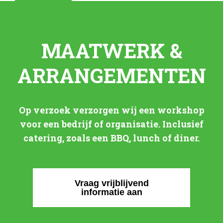
MAATWERK &
ARRANGEMENTEN
Op verzoek verzorgen wij een workshop
voor een bedrijf of organisatie. Inclusief
catering, zoals een BBQ, lunch of diner.
Vraag vrijblijvend
informatie aan