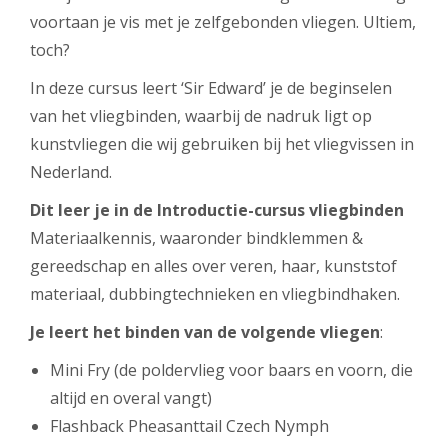
voortaan je vis met je zelfgebonden vliegen. Ultiem,
toch?
In deze cursus leert ‘Sir Edward’ je de beginselen
van het vliegbinden, waarbij de nadruk ligt op
kunstvliegen die wij gebruiken bij het vliegvissen in
Nederland.
Dit leer je in de Introductie-cursus vliegbinden
Materiaalkennis, waaronder bindklemmen &
gereedschap en alles over veren, haar, kunststof
materiaal, dubbingtechnieken en vliegbindhaken.
Je leert het binden van de volgende vliegen
:
Mini Fry (de poldervlieg voor baars en voorn, die
altijd en overal vangt)
Flashback Pheasanttail Czech Nymph