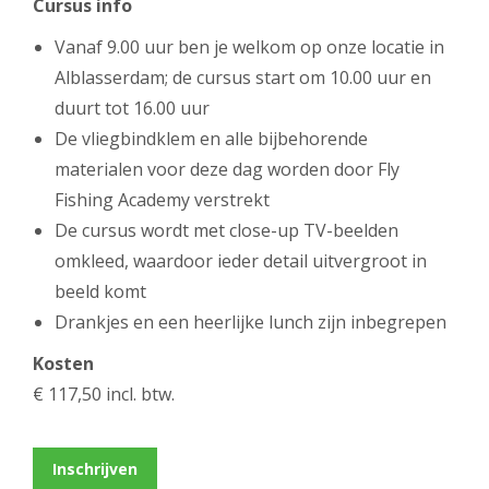
Cursus info
Vanaf 9.00 uur ben je welkom op onze locatie in
Alblasserdam; de cursus start om 10.00 uur en
duurt tot 16.00 uur
De vliegbindklem en alle bijbehorende
materialen voor deze dag worden door Fly
Fishing Academy verstrekt
De cursus wordt met close-up TV-beelden
omkleed, waardoor ieder detail uitvergroot in
beeld komt
Drankjes en een heerlijke lunch zijn inbegrepen
Kosten
€ 117,50 incl. btw.
Inschrijven