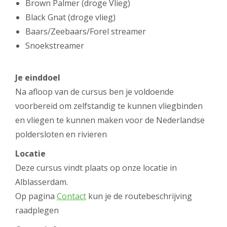
Brown Palmer (droge Vlieg)
Black Gnat (droge vlieg)
Baars/Zeebaars/Forel streamer
Snoekstreamer
Je einddoel
Na afloop van de cursus ben je voldoende
voorbereid om zelfstandig te kunnen vliegbinden
en vliegen te kunnen maken voor de Nederlandse
poldersloten en rivieren
Locatie
Deze cursus vindt plaats op onze locatie in
Alblasserdam.
Op pagina
Contact
kun je de routebeschrijving
raadplegen