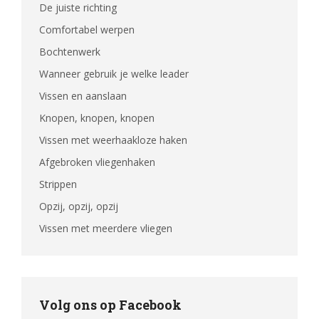
De juiste richting
Comfortabel werpen
Bochtenwerk
Wanneer gebruik je welke leader
Vissen en aanslaan
Knopen, knopen, knopen
Vissen met weerhaakloze haken
Afgebroken vliegenhaken
Strippen
Opzij, opzij, opzij
Vissen met meerdere vliegen
Volg ons op Facebook