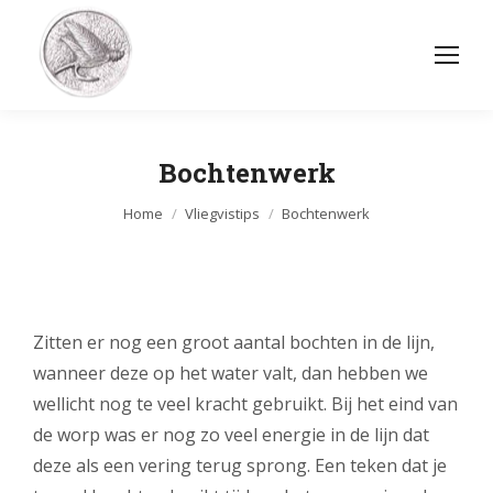
Bochtenwerk
Je bent hier:
Home
Vliegvistips
Bochtenwerk
Zitten er nog een groot aantal bochten in de lijn,
wanneer deze op het water valt, dan hebben we
wellicht nog te veel kracht gebruikt. Bij het eind van
de worp was er nog zo veel energie in de lijn dat
deze als een vering terug sprong. Een teken dat je