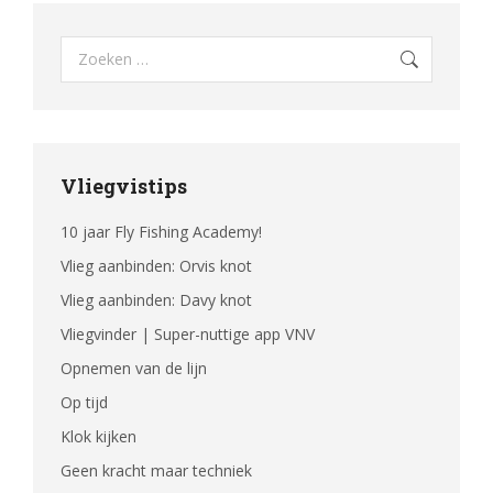
Search:
Vliegvistips
10 jaar Fly Fishing Academy!
Vlieg aanbinden: Orvis knot
Vlieg aanbinden: Davy knot
Vliegvinder | Super-nuttige app VNV
Opnemen van de lijn
Op tijd
Klok kijken
Geen kracht maar techniek