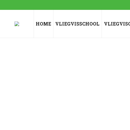
HOME
VLIEGVISSCHOOL
VLIEGVIS