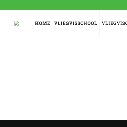
HOME
VLIEGVISSCHOOL
VLIEGVIS