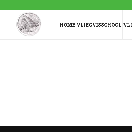
HOME
VLIEGVISSCHOOL
VL