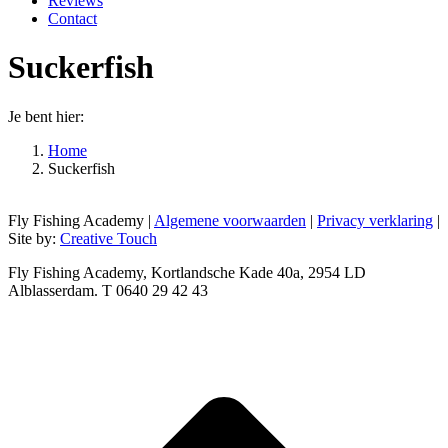
Reviews
Contact
Suckerfish
Je bent hier:
Home
Suckerfish
Fly Fishing Academy |
Algemene voorwaarden
|
Privacy verklaring
|
Site by:
Creative Touch
Fly Fishing Academy, Kortlandsche Kade 40a, 2954 LD
Alblasserdam. T 0640 29 42 43